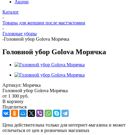
Акции
Каталог
-
Товары для женщин после мастэктомии
-
Головные уборы
-
Головной убор Golova Морячка
Головной убор Golova Морячка
Артикул:
Морячка
Головной убор Golova Морячка
от
1 300 руб.
В корзину
Поделиться
Цена действительна только для интернет-магазина и может
отличаться от цен в розничных магазинах