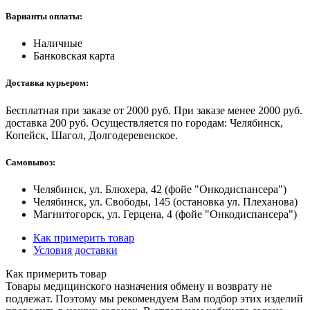
Варианты оплаты:
Наличные
Банковская карта
Доставка курьером:
Бесплатная при заказе от 2000 руб. При заказе менее 2000 руб.
доставка 200 руб. Осуществляется по городам: Челябинск,
Копейск, Шагол, Долгодеревенское.
Самовывоз:
Челябинск, ул. Блюхера, 42 (фойе "Онкодиспансера")
Челябинск, ул. Свободы, 145 (остановка ул. Плеханова)
Магнитогорск, ул. Герцена, 4 (фойе "Онкодиспансера")
Как примерить товар
Условия доставки
Как примерить товар
Товары медицинского назначения обмену и возврату не
подлежат. Поэтому мы рекомендуем Вам подбор этих изделий