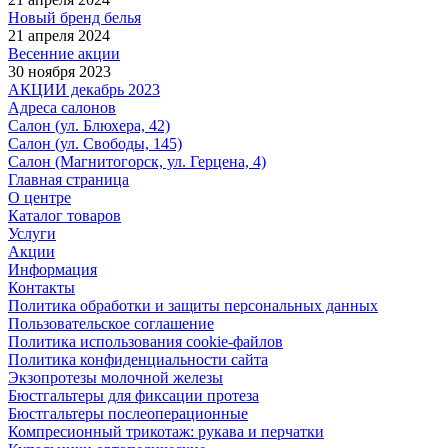
Новый бренд белья
21 апреля 2024
Весенние акции
30 ноября 2023
АКЦИИ декабрь 2023
Адреса салонов
Салон (ул. Блюхера, 42)
Салон (ул. Свободы, 145)
Салон (Магнитогорск, ул. Герцена, 4)
Главная страница
О центре
Каталог товаров
Услуги
Акции
Информация
Контакты
Политика обработки и защиты персональных данных
Пользовательское соглашение
Политика использования cookie-файлов
Политика конфиденциальности сайта
Экзопротезы молочной железы
Бюстгальтеры для фиксации протеза
Бюстгальтеры послеоперационные
Компресионный трикотаж: рукава и перчатки