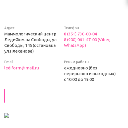
Адрес
Телефон
Маммологический центр
8 (351) 730-00-04
ЛедиФом на Свободы, ул.
8 (900) 061-47-00 (Viber,
Свободы, 145 (остановка
WhatsApp)
ул.Плеханова)
Email
Режим работы
lediform@mail.ru
ежедневно (без
перерывов и выходных)
с 10:00 до 19:00