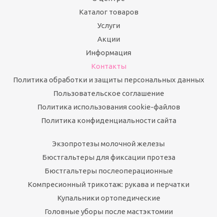
Каталог товаров
Услуги
Акции
Информация
Контакты
Политика обработки и защиты персональных данных
Пользовательское соглашение
Политика использования cookie-файлов
Политика конфиденциальности сайта
Экзопротезы молочной железы
Бюстгальтеры для фиксации протеза
Бюстгальтеры послеоперационные
Компресионный трикотаж: рукава и перчатки
Купальники ортопедические
Головные уборы после мастэктомии