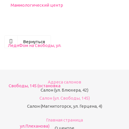
Вернуться
Адреса салонов
Салон (ул. Блюхера, 42)
Салон (ул. Свободы, 145)
Салон (Магнитогорск, ул. Герцена, 4)
Главная страница
О центре