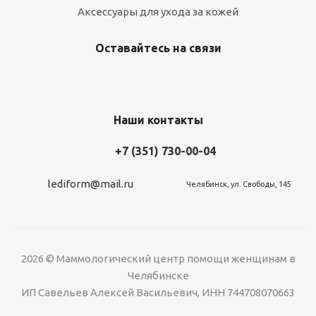
Аксессуары для ухода за кожей
Оставайтесь на связи
Наши контакты
+7 (351) 730-00-04
lediform@mail.ru
Челябинск, ул. Свободы, 145
2026 © Маммологический центр помощи женщинам в
Челябинске
ИП Савельев Алексей Васильевич, ИНН 744708070663