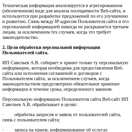
Техническая информация анализируется в агрегированном
(обезличенном) виде для анализа посещаемости Веб-сайта, и
используется при разработке предложений по его улучшению
и развитию. Связь между IP-адресом Пользователя сайта и его
персональной информацией никогда не раскрывается третьим
лицам, за исключением тех случаев, когда это требует
законодательство.
2. Цели обработки персональной информации
Пользователей сайта.
ИП Савельев А.В. собирает и хранит только ту персональную
информацию, которая необходима для предоставления Веб-
сайта или исполнения соглашений и договоров с
Пользователем сайта, за исключением случаев, когда
законодательством предусмотрено обязательное хранение
информации в течение срока, определенного законом.
Персональную информацию Пользователя сайта Веб-сайт ИП
Савельев А.В. обрабатывает в целях:
· обработка запросов и заявок от пользователей сайта,
связь с пользователем сайта;
· запись на прием, информирование об услугах