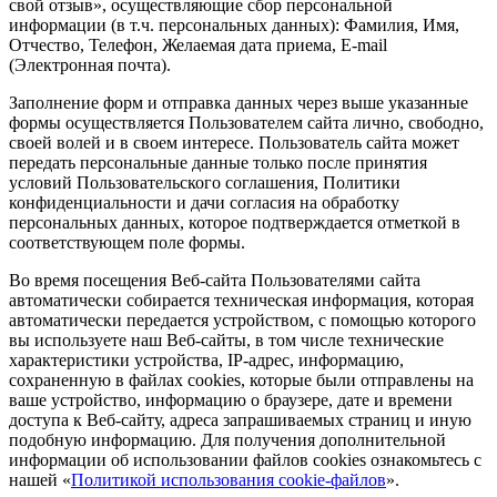
свой отзыв», осуществляющие сбор персональной
информации (в т.ч. персональных данных): Фамилия, Имя,
Отчество, Телефон, Желаемая дата приема, E-mail
(Электронная почта).
Заполнение форм и отправка данных через выше указанные
формы осуществляется Пользователем сайта лично, свободно,
своей волей и в своем интересе. Пользователь сайта может
передать персональные данные только после принятия
условий Пользовательского соглашения, Политики
конфиденциальности и дачи согласия на обработку
персональных данных, которое подтверждается отметкой в
соответствующем поле формы.
Во время посещения Веб-сайта Пользователями сайта
автоматически собирается техническая информация, которая
автоматически передается устройством, с помощью которого
вы используете наш Веб-сайты, в том числе технические
характеристики устройства, IP-адрес, информацию,
сохраненную в файлах cookies, которые были отправлены на
ваше устройство, информацию о браузере, дате и времени
доступа к Веб-сайту, адреса запрашиваемых страниц и иную
подобную информацию. Для получения дополнительной
информации об использовании файлов cookies ознакомьтесь с
нашей «
Политикой использования cookie-файлов
».