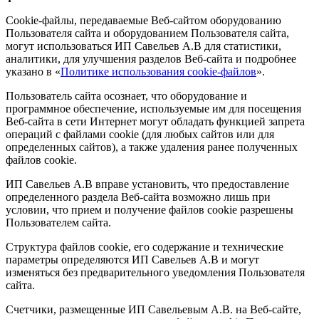
Cookie-файлы, передаваемые Веб-сайтом оборудованию
Пользователя сайта и оборудованием Пользователя сайта,
могут использоваться ИП Савельев А.В для статистики,
аналитики, для улучшения разделов Веб-сайта и подробнее
указано в «
Политике использования cookie-файлов
».
Пользователь сайта осознает, что оборудование и
программное обеспечение, используемые им для посещения
Веб-сайта в сети Интернет могут обладать функцией запрета
операций с файлами cookie (для любых сайтов или для
определенных сайтов), а также удаления ранее полученных
файлов cookie.
ИП Савельев А.В вправе установить, что предоставление
определенного раздела Веб-сайта возможно лишь при
условии, что прием и получение файлов cookie разрешены
Пользователем сайта.
Структура файлов cookie, его содержание и технические
параметры определяются ИП Савельев А.В и могут
изменяться без предварительного уведомления Пользователя
сайта.
Счетчики, размещенные ИП Савельевым А.В. на Веб-сайте,