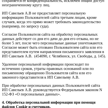
сохраняется ее конфиденциальность, исключен общий доступ
неограниченному кругу лиц.
ИП Савельев А.В не предоставляет персональную
информацию Пользователей сайта третьим лицам, кроме
случаев, когда это прямо может требовать законодательство
(например, по запросу суда).
Согласие Пользователя сайта на обработку персональных
данных действует со дня его дачи до дня его отзыва, но не
более 5 лет, после чего персональные данные уничтожаются.
Согласие может быть отозвано Пользователем сайта или его
представителем путем направления письменного заявления в
ИП Савельев А.В. (454090, г. Челябинск, ул. Свободы, д. 145).
Удаление персональной информации происходит по
истечению сроков, утраты правовых оснований или по
письменному обращению Пользователя сайта или его
законного представителя к ИП Савельеву А.В.
При обработке персональных данных Пользователей сайта
ИП Савельев А.В. руководствуется Федеральным законом N
152-ФЗ «О персональных данных».
4. Обработка персональной информации при помощи
файлов Cookie и счетчиков.