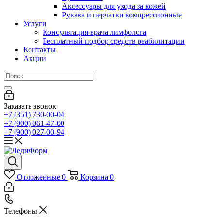
Аксессуары для ухода за кожей
Рукава и перчатки компрессионные
Услуги
Консультация врача лимфолога
Бесплатный подбор средств реабилитации
Контакты
Акции
Заказать звонок
+7 (351) 730-00-04
+7 (900) 061-47-00
+7 (900) 027-00-94
Отложенные
0
Корзина
0
Телефоны