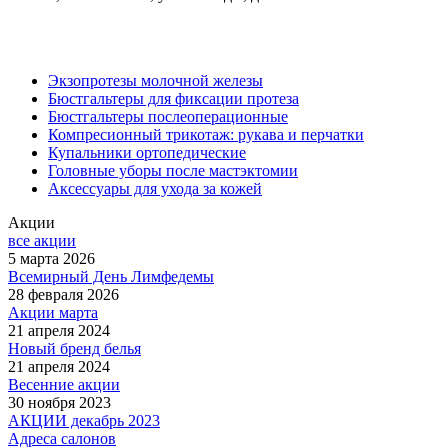
Экзопротезы молочной железы
Бюстгальтеры для фиксации протеза
Бюстгальтеры послеоперационные
Компресионный трикотаж: рукава и перчатки
Купальники ортопедические
Головные уборы после мастэктомии
Аксессуары для ухода за кожей
Акции
все акции
5 марта 2026
Всемирный День Лимфедемы
28 февраля 2026
Акции марта
21 апреля 2024
Новый бренд белья
21 апреля 2024
Весенние акции
30 ноября 2023
АКЦИИ декабрь 2023
Адреса салонов