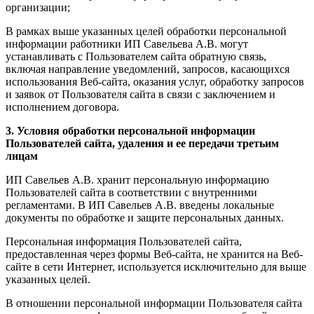
организации;
В рамках выше указанных целей обработки персональной
информации работники ИП Савельева А.В. могут
устанавливать с Пользователем сайта обратную связь,
включая направление уведомлений, запросов, касающихся
использования Веб-сайта, оказания услуг, обработку запросов
и заявок от Пользователя сайта в связи с заключением и
исполнением договора.
3. Условия обработки персональной информации
Пользователей сайта, удаления и ее передачи третьим
лицам
ИП Савельев А.В. хранит персональную информацию
Пользователей сайта в соответствии с внутренними
регламентами. В ИП Савельев А.В. введены локальные
документы по обработке и защите персональных данных.
Персональная информация Пользователей сайта,
предоставленная через формы Веб-сайта, не хранится на Веб-
сайте в сети Интернет, используется исключительно для выше
указанных целей.
В отношении персональной информации Пользователя сайта