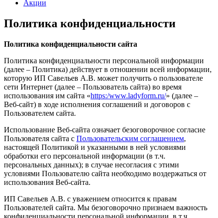
Акции
Политика конфиденциальности
Политика конфиденциальности сайта
Политика конфиденциальности персональной информации
(далее – Политика) действует в отношении всей информации,
которую ИП Савельев А.В. может получить о пользователе
сети Интернет (далее – Пользователь сайта) во время
использования им сайта «
https:/www.ladyform.ru/
» (далее –
Веб-сайт) в ходе исполнения соглашений и договоров с
Пользователем сайта.
Использование Веб-сайта означает безоговорочное согласие
Пользователя сайта с
Пользовательским соглашением
,
настоящей Политикой и указанными в ней условиями
обработки его персональной информации (в т.ч.
персональных данных); в случае несогласия с этими
условиями Пользователю сайта необходимо воздержаться от
использования Веб-сайта.
ИП Савельев А.В. с уважением относится к правам
Пользователей сайта. Мы безоговорочно признаем важность
конфиденциальности персональной информации, в т.ч.