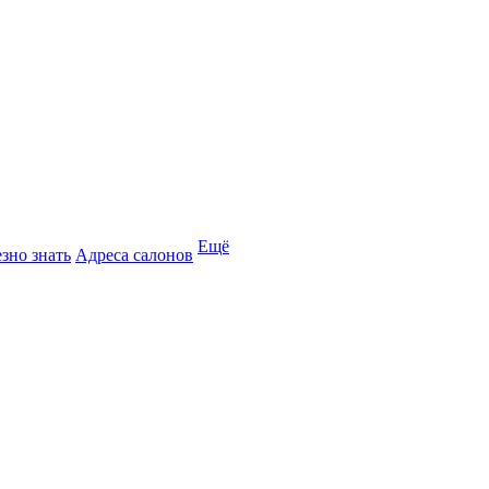
Ещё
зно знать
Адреса салонов