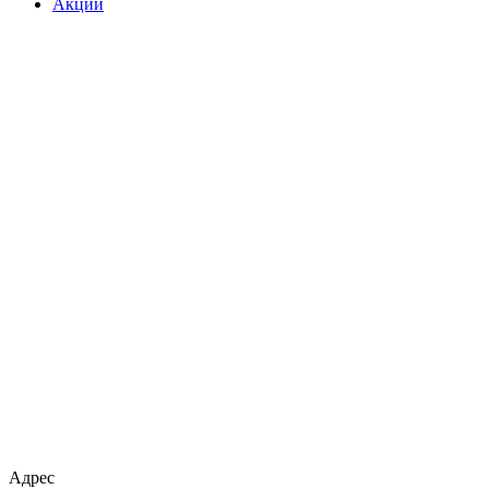
Акции
Адрес